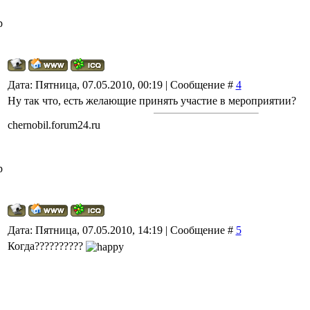
р
Дата: Пятница, 07.05.2010, 00:19 | Сообщение #
4
Ну так что, есть желающие принять участие в мероприятии?
chernobil.forum24.ru
р
Дата: Пятница, 07.05.2010, 14:19 | Сообщение #
5
Когда??????????