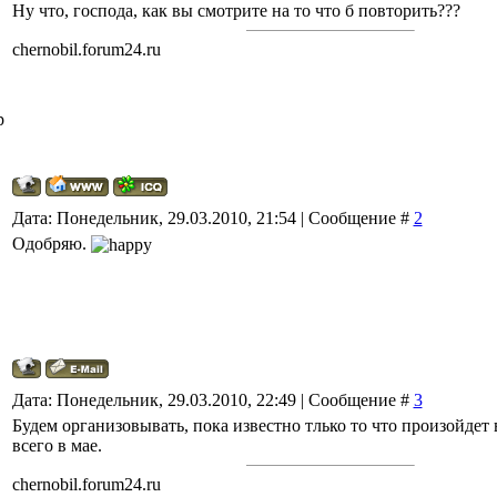
Ну что, господа, как вы смотрите на то что б повторить???
chernobil.forum24.ru
р
Дата: Понедельник, 29.03.2010, 21:54 | Сообщение #
2
Одобряю.
Дата: Понедельник, 29.03.2010, 22:49 | Сообщение #
3
Будем организовывать, пока известно тлько то что произойдет в
всего в мае.
chernobil.forum24.ru