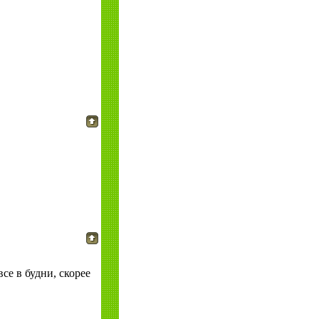
се в будни, скорее