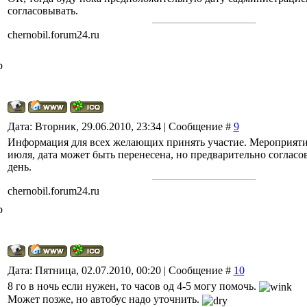
согласовывать.
chernobil.forum24.ru
р
Дата: Вторник, 29.06.2010, 23:34 | Сообщение #
9
Информация для всех желающих принять участие. Мероприятие
июля, дата может быть перенесена, но предварительно согласо
день.
chernobil.forum24.ru
р
Дата: Пятница, 02.07.2010, 00:20 | Сообщение #
10
8 го в ночь если нужен, то часов од 4-5 могу помочь.
Может позже, но автобус надо уточнить.