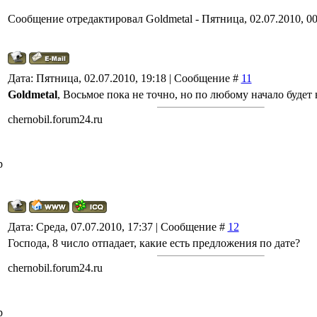
Сообщение отредактировал
Goldmetal
-
Пятница, 02.07.2010, 00
Дата: Пятница, 02.07.2010, 19:18 | Сообщение #
11
Goldmetal
, Восьмое пока не точно, но по любому начало будет в
chernobil.forum24.ru
р
Дата: Среда, 07.07.2010, 17:37 | Сообщение #
12
Господа, 8 число отпадает, какие есть предложения по дате?
chernobil.forum24.ru
р