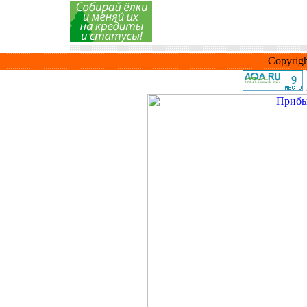
Copyrig