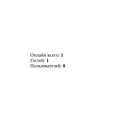
Онлайн всего:
1
Гостей:
1
Пользователей:
0