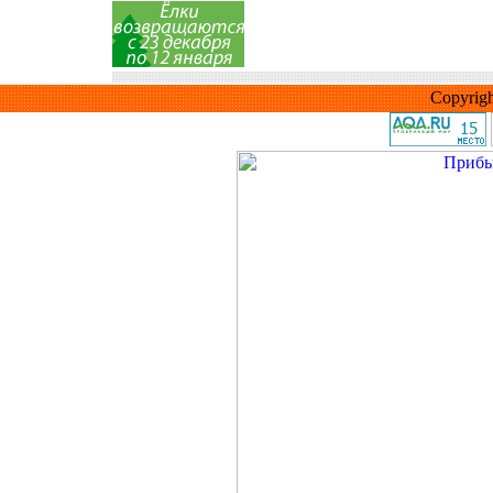
Copyrig