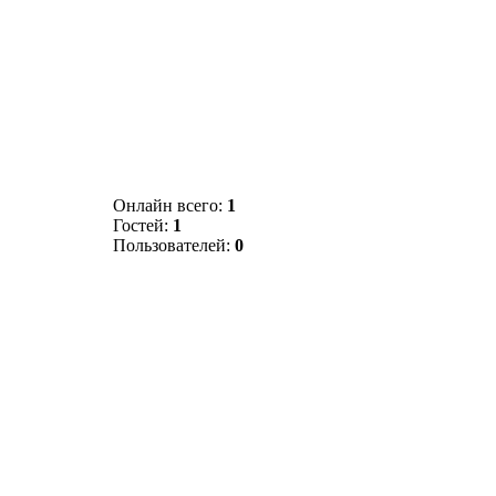
Онлайн всего:
1
Гостей:
1
Пользователей:
0