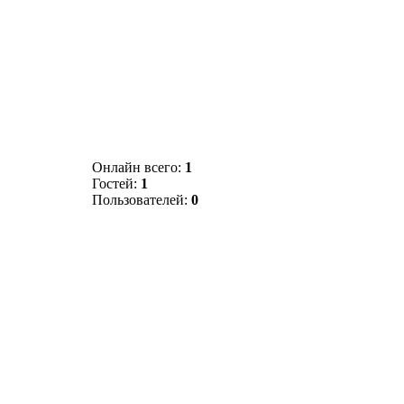
Онлайн всего:
1
Гостей:
1
Пользователей:
0