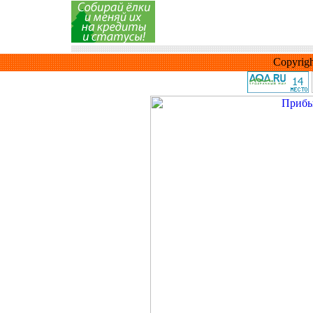
Copyrig