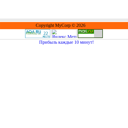
Copyright MyCorp © 2026