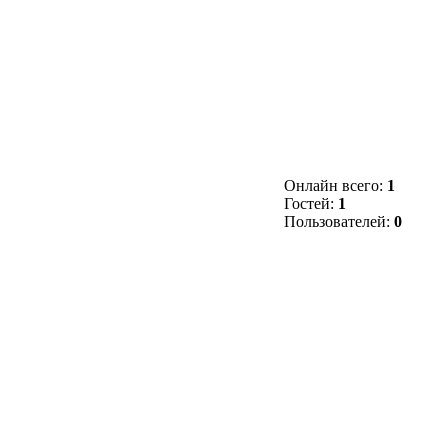
Онлайн всего:
1
Гостей:
1
Пользователей:
0