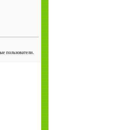
ые пользователи.