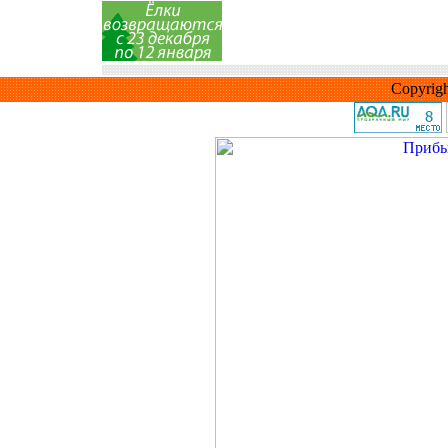
Copyrig