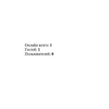
Онлайн всего:
1
Гостей:
1
Пользователей:
0