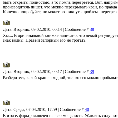
быть открыты полностью, а то помпа перегреется. Вот, наприм
производитель пишет, что можно перекрывать кран, но правда 
Конечно попробуйте, но может возникнуть проблема перегрева
Дата: Вторник, 09.02.2010, 00:14 | Сообщение #
38
Хм.... В оригинальной книжке написано, что левый регулирует
знак волны. Правый запорный его не трогать.
Дата: Вторник, 09.02.2010, 00:17 | Сообщение #
39
Разберитесь, какой кран выходной, только его можно пробыват
Дата: Среда, 07.04.2010, 17:59 | Сообщение #
40
В итоге: фирьтр включен на всю мощьность. Убавлять силу пот