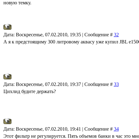
новую темку.
Дата: Воскресенье, 07.02.2010, 19:35 | Сообщение #
32
А я к предстоящиму 300 литровому аквасу уже купил JBL e150
Дата: Воскресенье, 07.02.2010, 19:37 | Сообщение #
33
Цихлид будите держать?
Дата: Воскресенье, 07.02.2010, 19:41 | Сообщение #
34
Этот фильтр не регулируется. Пять объемов банки в час это мн