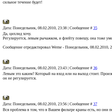
сильное течение будет!
Дата: Понедельник, 08.02.2010, 23:38 | Сообщение #
35
Да, цихлид хочу.
Регулируется, левым рычажком, и флейту повешу, она тоже ум
Сообщение отредактировал
Werne
-
Понедельник, 08.02.2010, 2
Дата: Понедельник, 08.02.2010, 23:43 | Сообщение #
36
Левым это каким? Который на вход или на выход стоит. Произ
он не регулируется.
Дата: Понедельник, 08.02.2010, 23:56 | Сообщение #
37
Вся проблема в том, что в Вашем фильтре краны есть, но они