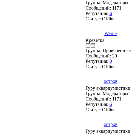
Группа: Модераторы
Сообщений:
1171
Репутация:
6
Статус:
Offline
Werne
Креветка
Группа: Проверенные
Сообщений:
20
Репутация:
0
Статус:
Offline
остров
Гуру аквариумистики
Группа: Модераторы
Сообщений:
1171
Репутация:
6
Статус:
Offline
остров
Гуру аквариумистики