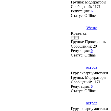
Группа: Модераторы
Сообщений:
1171
Репутация:
6
Статус:
Offline
Werne
Креветка
Группа: Проверенные
Сообщений:
20
Репутация:
0
Статус:
Offline
остров
Гуру аквариумистики
Группа: Модераторы
Сообщений:
1171
Репутация:
6
Статус:
Offline
остров
Гуру аквариумистики