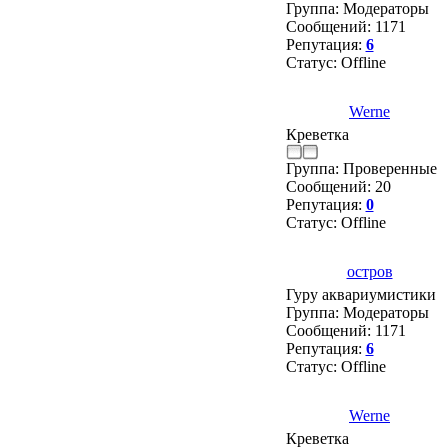
Группа: Модераторы
Сообщений:
1171
Репутация:
6
Статус:
Offline
Werne
Креветка
Группа: Проверенные
Сообщений:
20
Репутация:
0
Статус:
Offline
остров
Гуру аквариумистики
Группа: Модераторы
Сообщений:
1171
Репутация:
6
Статус:
Offline
Werne
Креветка