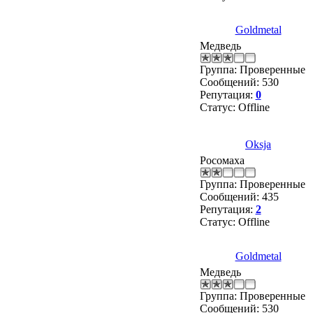
Goldmetal
Медведь
Группа: Проверенные
Сообщений:
530
Репутация:
0
Статус:
Offline
Oksja
Росомаха
Группа: Проверенные
Сообщений:
435
Репутация:
2
Статус:
Offline
Goldmetal
Медведь
Группа: Проверенные
Сообщений:
530