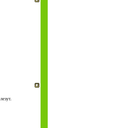
лезут.