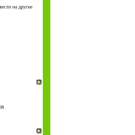
вести на другие
08