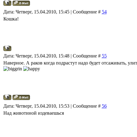
Дата: Четверг, 15.04.2010, 15:45 | Сообщение #
54
Кошка!
Дата: Четверг, 15.04.2010, 15:48 | Сообщение #
55
Наверное. А раков когда подрастут надо будет отсаживать, улит
Дата: Четверг, 15.04.2010, 15:53 | Сообщение #
56
Над животиной издеваешься