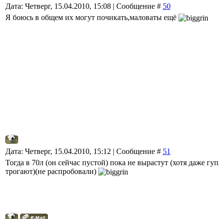
Дата: Четверг, 15.04.2010, 15:08 | Сообщение #
50
Я боюсь в общем их могут почикать,маловаты ещё
Дата: Четверг, 15.04.2010, 15:12 | Сообщение #
51
Тогда в 70л (он сейчас пустой) пока не вырастут (хотя даже гуп
трогают)(не распробовали)