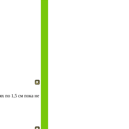
ях по 1,5 см пока не