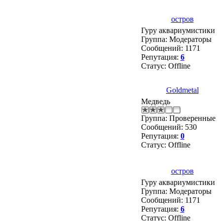
остров
Гуру аквариумистики
Группа: Модераторы
Сообщений:
1171
Репутация:
6
Статус:
Offline
Goldmetal
Медведь
Группа: Проверенные
Сообщений:
530
Репутация:
0
Статус:
Offline
остров
Гуру аквариумистики
Группа: Модераторы
Сообщений:
1171
Репутация:
6
Статус:
Offline