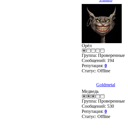
Орёл
Группа: Проверенные
Сообщений:
194
Репутация:
0
Статус:
Offline
Goldmetal
Медведь
Группа: Проверенные
Сообщений:
530
Репутация:
0
Статус:
Offline