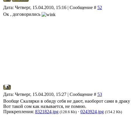
Дата: Четверг, 15.04.2010, 15:16 | Сообщение #
52
Ок , договорились
Дата: Четверг, 15.04.2010, 15:27 | Сообщение #
53
Вообще Скалярки в обиду себя не дают, наоборот сами в драку 
Вот такой сом как называется, не помню.
Прикрепления:
8321824.jpg
·
0243924.jpg
(128.6 Kb)
(154.2 Kb)