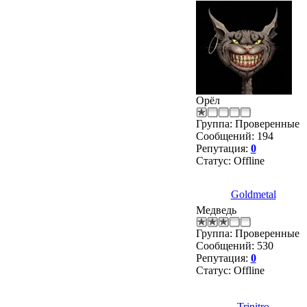
Орёл
Группа: Проверенные
Сообщений:
194
Репутация:
0
Статус:
Offline
Goldmetal
Медведь
Группа: Проверенные
Сообщений:
530
Репутация:
0
Статус:
Offline
Trinitro