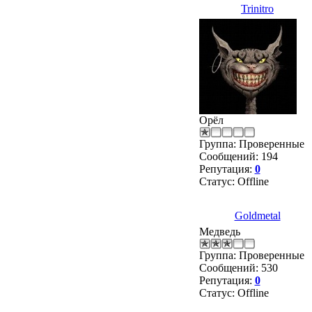
Trinitro
Орёл
Группа: Проверенные
Сообщений:
194
Репутация:
0
Статус:
Offline
Goldmetal
Медведь
Группа: Проверенные
Сообщений:
530
Репутация:
0
Статус:
Offline