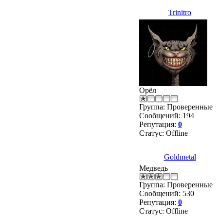
Trinitro
Орёл
Группа: Проверенные
Сообщений:
194
Репутация:
0
Статус:
Offline
Goldmetal
Медведь
Группа: Проверенные
Сообщений:
530
Репутация:
0
Статус:
Offline