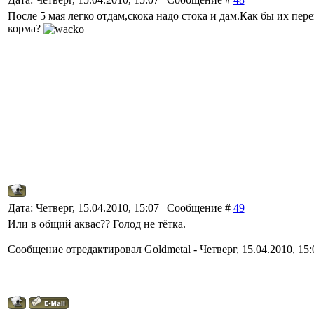
После 5 мая легко отдам,скока надо стока и дам.Как бы их пере
корма?
Дата: Четверг, 15.04.2010, 15:07 | Сообщение #
49
Или в общий аквас?? Голод не тётка.
Сообщение отредактировал
Goldmetal
-
Четверг, 15.04.2010, 15: