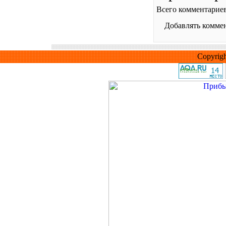
Всего комментарие
Добавлять коммен
Copyrig