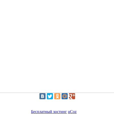
Бесплатный хостинг
uCoz