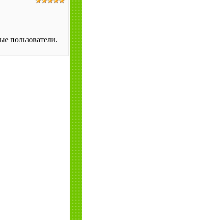
ые пользователи.