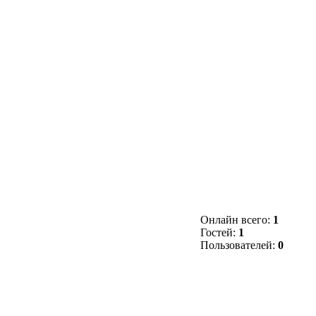
Онлайн всего:
1
Гостей:
1
Пользователей:
0