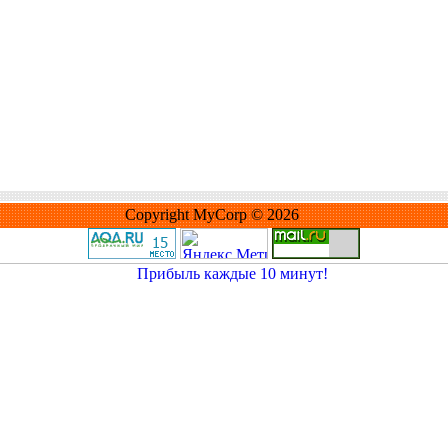
Copyright MyCorp © 2026