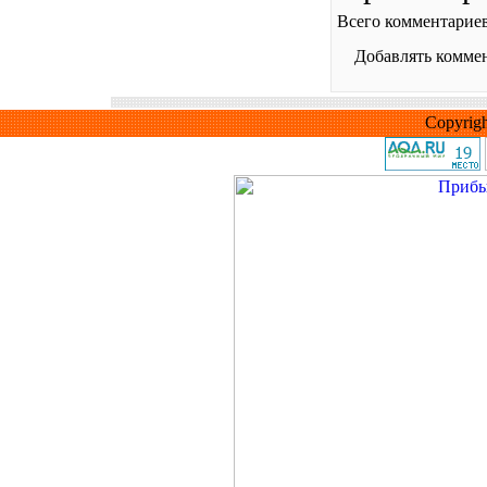
Всего комментарие
Добавлять коммен
Copyrig