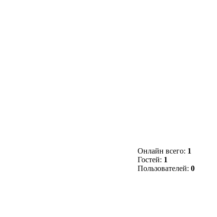
Онлайн всего:
1
Гостей:
1
Пользователей:
0