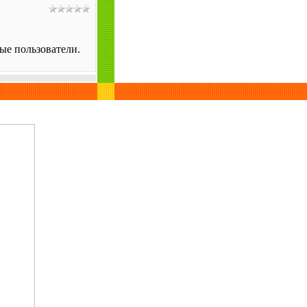
ые пользователи.