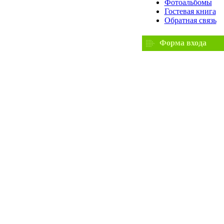
Фотоальбомы
Гостевая книга
Обратная связь
Форма входа