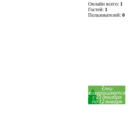
Онлайн всего:
1
Гостей:
1
Пользователей:
0