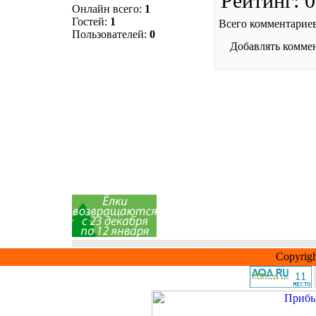
Рейтинг
:
0
Онлайн всего:
1
Гостей:
1
Всего комментарие
Пользователей:
0
Добавлять коммен
Copyrig