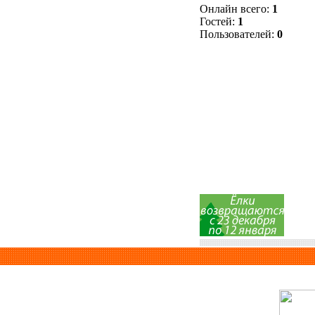
Онлайн всего:
1
Гостей:
1
Пользователей:
0