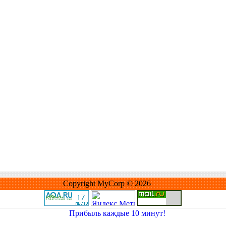
Copyright MyCorp © 2026