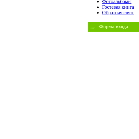
Фотоальбомы
Гостевая книга
Обратная связь
Форма входа