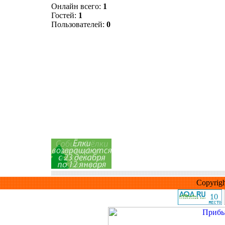
Онлайн всего:
1
Гостей:
1
Пользователей:
0
Copyrig