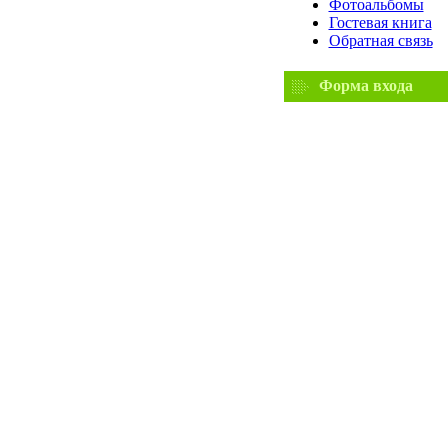
Фотоальбомы
Гостевая книга
Обратная связь
Форма входа