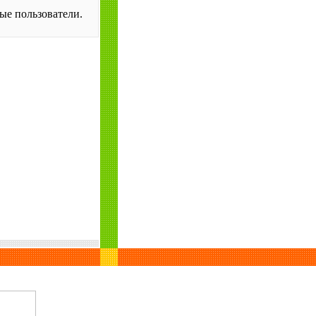
ые пользователи.