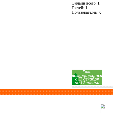
Онлайн всего:
1
Гостей:
1
Пользователей:
0