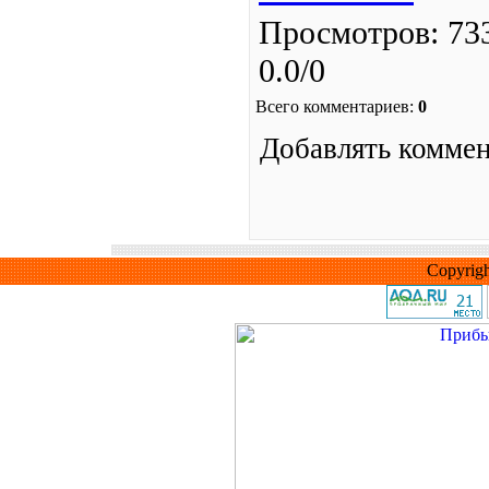
Просмотров
: 73
0.0
/
0
Всего комментариев
:
0
Добавлять коммен
Copyrig