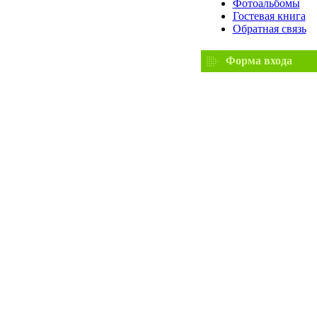
Фотоальбомы
Гостевая книга
Обратная связь
Форма входа