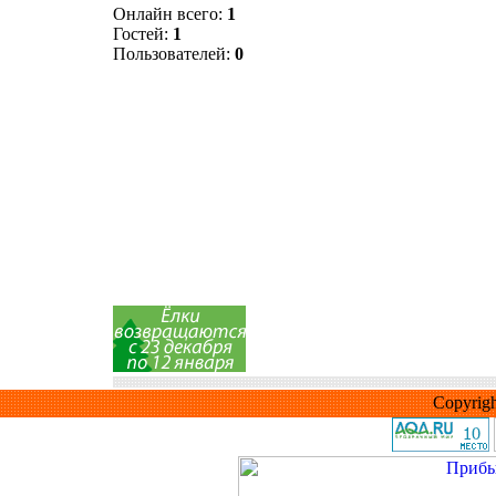
Онлайн всего:
1
Гостей:
1
Пользователей:
0
Copyrig