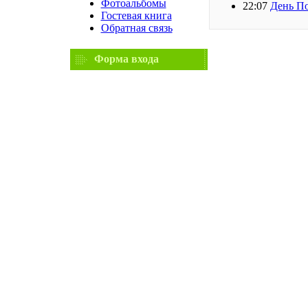
Фотоальбомы
22:07
День П
Гостевая книга
Обратная связь
Форма входа