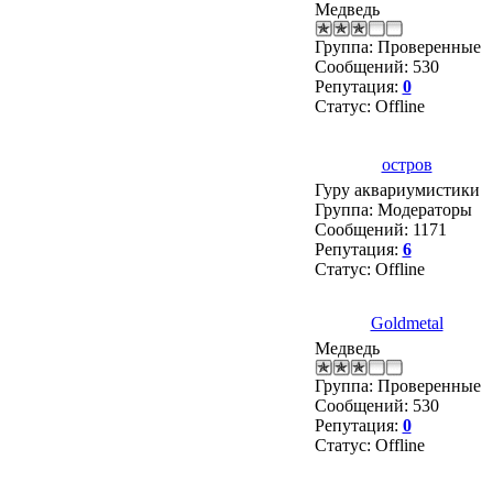
Медведь
Группа: Проверенные
Сообщений:
530
Репутация:
0
Статус:
Offline
остров
Гуру аквариумистики
Группа: Модераторы
Сообщений:
1171
Репутация:
6
Статус:
Offline
Goldmetal
Медведь
Группа: Проверенные
Сообщений:
530
Репутация:
0
Статус:
Offline