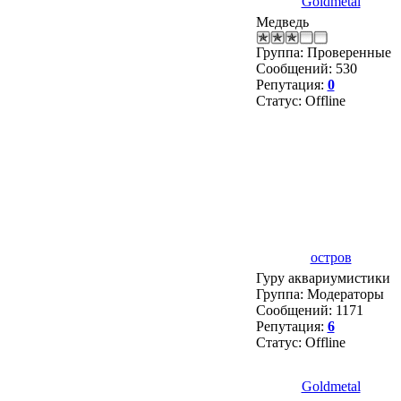
Goldmetal
Медведь
Группа: Проверенные
Сообщений:
530
Репутация:
0
Статус:
Offline
остров
Гуру аквариумистики
Группа: Модераторы
Сообщений:
1171
Репутация:
6
Статус:
Offline
Goldmetal