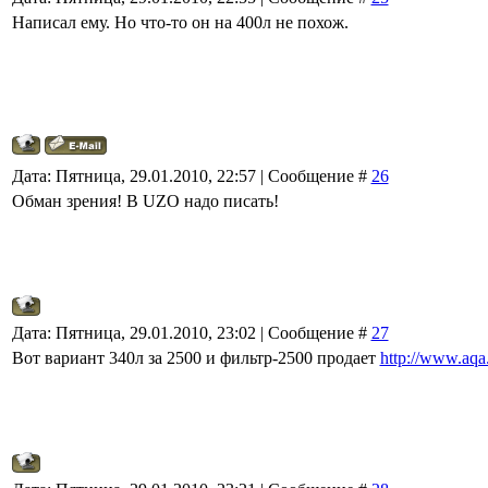
Написал ему. Но что-то он на 400л не похож.
Дата: Пятница, 29.01.2010, 22:57 | Сообщение #
26
Обман зрения! В UZO надо писать!
Дата: Пятница, 29.01.2010, 23:02 | Сообщение #
27
Вот вариант 340л за 2500 и фильтр-2500 продает
http://www.aqa