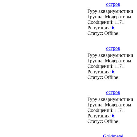
остров
Гуру аквариумистики
Группа: Модераторы
Сообщений:
1171
Репутация:
6
Статус:
Offline
остров
Гуру аквариумистики
Группа: Модераторы
Сообщений:
1171
Репутация:
6
Статус:
Offline
остров
Гуру аквариумистики
Группа: Модераторы
Сообщений:
1171
Репутация:
6
Статус:
Offline
Goldmetal