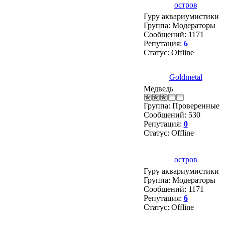
остров
Гуру аквариумистики
Группа: Модераторы
Сообщений:
1171
Репутация:
6
Статус:
Offline
Goldmetal
Медведь
Группа: Проверенные
Сообщений:
530
Репутация:
0
Статус:
Offline
остров
Гуру аквариумистики
Группа: Модераторы
Сообщений:
1171
Репутация:
6
Статус:
Offline