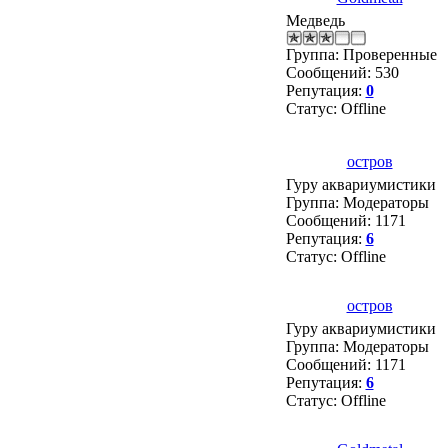
Медведь
Группа: Проверенные
Сообщений:
530
Репутация:
0
Статус:
Offline
остров
Гуру аквариумистики
Группа: Модераторы
Сообщений:
1171
Репутация:
6
Статус:
Offline
остров
Гуру аквариумистики
Группа: Модераторы
Сообщений:
1171
Репутация:
6
Статус:
Offline