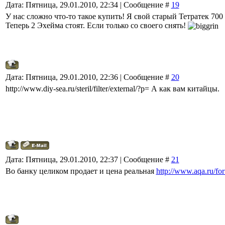
Дата: Пятница, 29.01.2010, 22:34 | Сообщение #
19
У нас сложно что-то такое купить! Я свой старый Тетратек 700
Теперь 2 Эхейма стоят. Если только со своего снять!
Дата: Пятница, 29.01.2010, 22:36 | Сообщение #
20
http://www.diy-sea.ru/steril/filter/external/?p= А как вам китайцы.
Дата: Пятница, 29.01.2010, 22:37 | Сообщение #
21
Во банку целиком продает и цена реальная
http://www.aqa.ru/fo