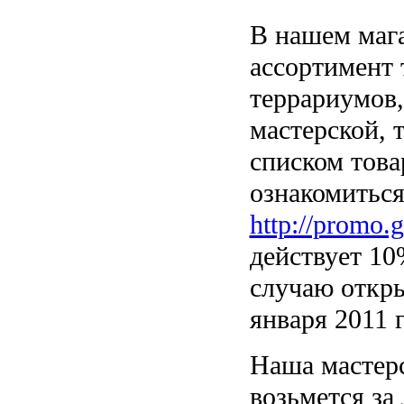
В нашем маг
ассортимент 
террариумов,
мастерской, 
списком това
ознакомиться
http://promo.
действует 10
случаю откры
января 2011 г
Наша мастер
возьмется за