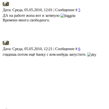
Дата: Среда, 05.05.2010, 12:01 | Сообщение #
5
ДА на работе жопа вот и затянуло
Времени много свободного.
Дата: Среда, 05.05.2010, 12:21 | Сообщение #
6
глядишь потом ещё банку с кем-нибудь запустите.