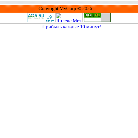
Copyright MyCorp © 2026