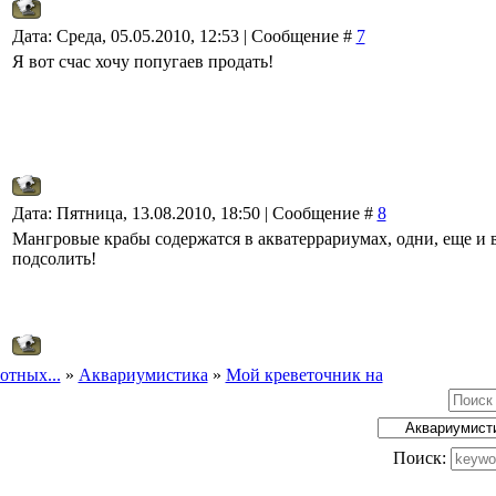
Дата: Среда, 05.05.2010, 12:53 | Сообщение #
7
Я вот счас хочу попугаев продать!
Дата: Пятница, 13.08.2010, 18:50 | Сообщение #
8
Мангровые крабы содержатся в акватеррариумах, одни, еще и 
подсолить!
отных...
»
Аквариумистика
»
Мой креветочник на
Поиск: