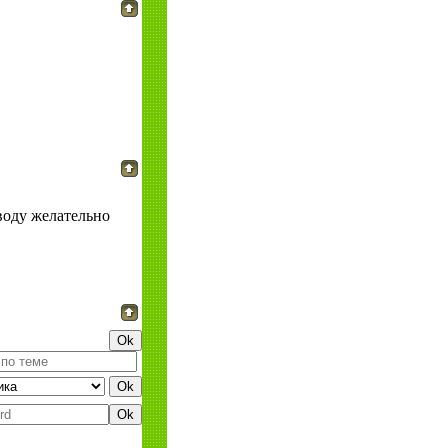
воду желательно